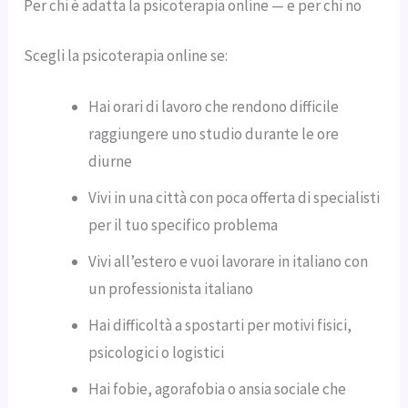
Per chi è adatta la psicoterapia online — e per chi no
Scegli la psicoterapia online se:
Hai orari di lavoro che rendono difficile
raggiungere uno studio durante le ore
diurne
Vivi in una città con poca offerta di specialisti
per il tuo specifico problema
Vivi all’estero e vuoi lavorare in italiano con
un professionista italiano
Hai difficoltà a spostarti per motivi fisici,
psicologici o logistici
Hai fobie, agorafobia o ansia sociale che