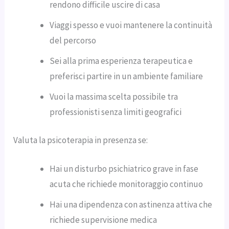
rendono difficile uscire di casa
Viaggi spesso e vuoi mantenere la continuità
del percorso
Sei alla prima esperienza terapeutica e
preferisci partire in un ambiente familiare
Vuoi la massima scelta possibile tra
professionisti senza limiti geografici
Valuta la psicoterapia in presenza se:
Hai un disturbo psichiatrico grave in fase
acuta che richiede monitoraggio continuo
Hai una dipendenza con astinenza attiva che
richiede supervisione medica