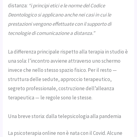
distanza:
“i principi etici e le norme del Codice
Deontologico si applicano anche nei casi in cui le
prestazioni vengono effettuate con il supporto di
tecnologie di comunicazione a distanza.”
La differenza principale rispetto alla terapia in studio è
una sola: l’incontro avviene attraverso uno schermo
invece che nello stesso spazio fisico. Per il resto —
struttura delle sedute, approccio terapeutico,
segreto professionale, costruzione dell’alleanza
terapeutica — le regole sono le stesse.
Una breve storia: dalla telepsicologia alla pandemia
La psicoterapia online non è nata con il Covid. Alcune