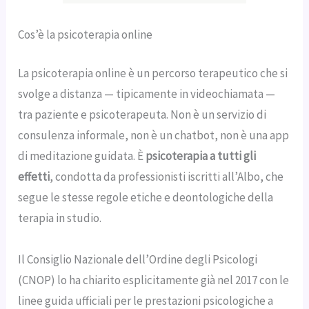
Cos’è la psicoterapia online
La psicoterapia online è un percorso terapeutico che si
svolge a distanza — tipicamente in videochiamata —
tra paziente e psicoterapeuta. Non è un servizio di
consulenza informale, non è un chatbot, non è una app
di meditazione guidata. È
psicoterapia a tutti gli
effetti
, condotta da professionisti iscritti all’Albo, che
segue le stesse regole etiche e deontologiche della
terapia in studio.
Il Consiglio Nazionale dell’Ordine degli Psicologi
(CNOP) lo ha chiarito esplicitamente già nel 2017 con le
linee guida ufficiali per le prestazioni psicologiche a