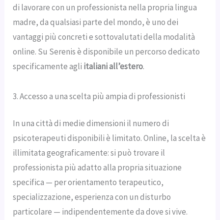
di lavorare con un professionista nella propria lingua
madre, da qualsiasi parte del mondo, è uno dei
vantaggi più concreti e sottovalutati della modalità
online. Su Serenis è disponibile un percorso dedicato
specificamente agli
italiani all’estero
.
3. Accesso a una scelta più ampia di professionisti
In una città di medie dimensioni il numero di
psicoterapeuti disponibili è limitato. Online, la scelta è
illimitata geograficamente: si può trovare il
professionista più adatto alla propria situazione
specifica — per orientamento terapeutico,
specializzazione, esperienza con un disturbo
particolare — indipendentemente da dove si vive.