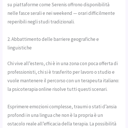
su piattaforme come Serenis offrono disponibilità
nelle fasce serali e nei weekend — orari difficilmente
reperibili negli studi tradizionali.
2. Abbattimento delle barriere geografiche e
linguistiche
Chi vive all’estero, chi è in una zona con poca offerta di
professionisti, chi si è trasferito per lavoro o studio e
vuole mantenere il percorso con un terapeuta italiano:
la psicoterapia online risolve tutti questi scenari.
Esprimere emozioni complesse, traumi o stati d’ansia
profondi in una lingua che non è la propria è un
ostacolo reale all’efficacia della terapia. La possibilità