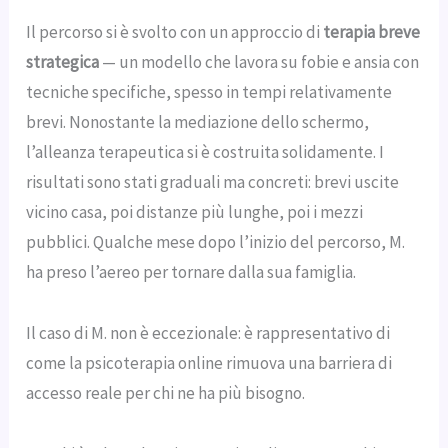
Il percorso si è svolto con un approccio di
terapia breve
strategica
— un modello che lavora su fobie e ansia con
tecniche specifiche, spesso in tempi relativamente
brevi. Nonostante la mediazione dello schermo,
l’alleanza terapeutica si è costruita solidamente. I
risultati sono stati graduali ma concreti: brevi uscite
vicino casa, poi distanze più lunghe, poi i mezzi
pubblici. Qualche mese dopo l’inizio del percorso, M.
ha preso l’aereo per tornare dalla sua famiglia.
Il caso di M. non è eccezionale: è rappresentativo di
come la psicoterapia online rimuova una barriera di
accesso reale per chi ne ha più bisogno.