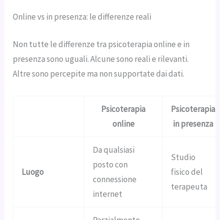
Online vs in presenza: le differenze reali
Non tutte le differenze tra psicoterapia online e in
presenza sono uguali. Alcune sono reali e rilevanti.
Altre sono percepite ma non supportate dai dati.
Psicoterapia
Psicoterapia
online
in presenza
Da qualsiasi
Studio
posto con
Luogo
fisico del
connessione
terapeuta
internet