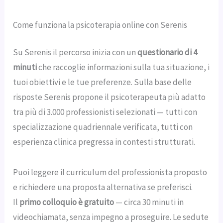
Come funziona la psicoterapia online con Serenis
Su Serenis il percorso inizia con un
questionario di 4
minuti
che raccoglie informazioni sulla tua situazione, i
tuoi obiettivi e le tue preferenze. Sulla base delle
risposte Serenis propone il psicoterapeuta più adatto
tra più di 3.000 professionisti selezionati — tutti con
specializzazione quadriennale verificata, tutti con
esperienza clinica pregressa in contesti strutturati.
Puoi leggere il curriculum del professionista proposto
e richiedere una proposta alternativa se preferisci.
Il
primo colloquio è gratuito
— circa 30 minuti in
videochiamata, senza impegno a proseguire. Le sedute