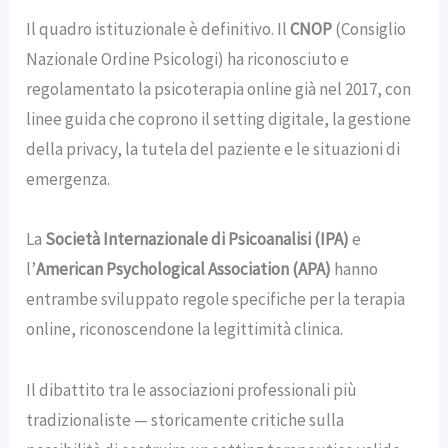
Il quadro istituzionale è definitivo. Il
CNOP
(Consiglio
Nazionale Ordine Psicologi) ha riconosciuto e
regolamentato la psicoterapia online già nel 2017, con
linee guida che coprono il setting digitale, la gestione
della privacy, la tutela del paziente e le situazioni di
emergenza.
La
Società Internazionale di Psicoanalisi (IPA)
e
l’
American Psychological Association (APA)
hanno
entrambe sviluppato regole specifiche per la terapia
online, riconoscendone la legittimità clinica.
Il dibattito tra le associazioni professionali più
tradizionaliste — storicamente critiche sulla