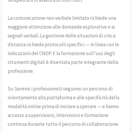
La comunicazione non verbale limitata richiede una
maggiore attenzione alle domande esplorative e ai
segnali verbali. La gestione delle situazioni di crisi a
distanza richiede protocolli specifici — in linea con le
indicazioni del CNOP. E la formazione sull’uso degli
strumenti digitali è diventata parte integrante della
professione.
Su Serenis i professionisti seguono un percorso di
orientamento alla piattaforma e alle specificità della
modalità online prima di iniziare a operare — e hanno
accesso a supervisioni, intervisioni e formazione
continua durante tutto il percorso di collaborazione.