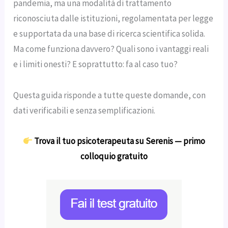
pandemia, ma una modalità di trattamento
riconosciuta dalle istituzioni, regolamentata per legge
e supportata da una base di ricerca scientifica solida.
Ma come funziona davvero? Quali sono i vantaggi reali
e i limiti onesti? E soprattutto: fa al caso tuo?
Questa guida risponde a tutte queste domande, con
dati verificabili e senza semplificazioni.
Trova il tuo psicoterapeuta su Serenis — primo
colloquio gratuito