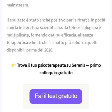
mainstream.
Il risultato è stato anche positivo per la ricerca: in pochi
anni la letteratura scientifica sulla telepsicologia si è
moltiplicata, fornendo dati su efficacia, alleanza
terapeutica e limiti clinici molto più solidi di quelli
disponibili prima del 2020.
Trova il tuo psicoterapeuta su Serenis — primo
colloquio gratuito