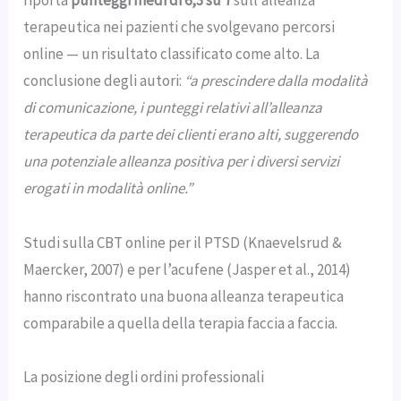
terapeutica nei pazienti che svolgevano percorsi
online — un risultato classificato come alto. La
conclusione degli autori:
“a prescindere dalla modalità
di comunicazione, i punteggi relativi all’alleanza
terapeutica da parte dei clienti erano alti, suggerendo
una potenziale alleanza positiva per i diversi servizi
erogati in modalità online.”
Studi sulla CBT online per il PTSD (Knaevelsrud &
Maercker, 2007) e per l’acufene (Jasper et al., 2014)
hanno riscontrato una buona alleanza terapeutica
comparabile a quella della terapia faccia a faccia.
La posizione degli ordini professionali