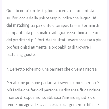
Questo non è un dettaglio: la ricerca documentata
sull’efficacia della psicoterapia indica che la
qualità
del matching
tra paziente e terapeuta — in termini di
compatibilità personale e adeguatezza clinica — è uno
dei predittori più forti dei risultati. Avere accesso a più
professionisti aumenta la probabilità di trovare il
matching giusto.
4. L’effetto schermo: una barriera che diventa risorsa
Per alcune persone parlare attraverso uno schermo è
più facile che farlo di persona. La distanza fisica riduce
il senso di esposizione, abbassa l’ansia da giudizio e
rende più agevole avvicinarsi a un argomento difficile.