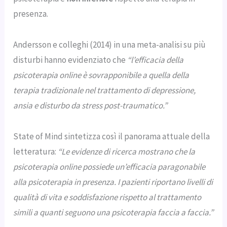
presenza.
Andersson e colleghi (2014) in una meta-analisi su più
disturbi hanno evidenziato che
“l’efficacia della
psicoterapia online è sovrapponibile a quella della
terapia tradizionale nel trattamento di depressione,
ansia e disturbo da stress post-traumatico.”
State of Mind sintetizza così il panorama attuale della
letteratura:
“Le evidenze di ricerca mostrano che la
psicoterapia online possiede un’efficacia paragonabile
alla psicoterapia in presenza. I pazienti riportano livelli di
qualità di vita e soddisfazione rispetto al trattamento
simili a quanti seguono una psicoterapia faccia a faccia.”