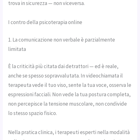
trova in sicurezza — non viceversa.
I contro della psicoterapia online
1. La comunicazione non verbale è parzialmente
limitata
È la criticità più citata dai detrattori — ed è reale,
anche se spesso sopravvalutata. In videochiamata il
terapeuta vede il tuo viso, sente la tua voce, osserva le
espressioni facciali. Non vede la tua postura completa,
non percepisce la tensione muscolare, non condivide
lo stesso spazio fisico.
Nella pratica clinica, i terapeuti esperti nella modalità