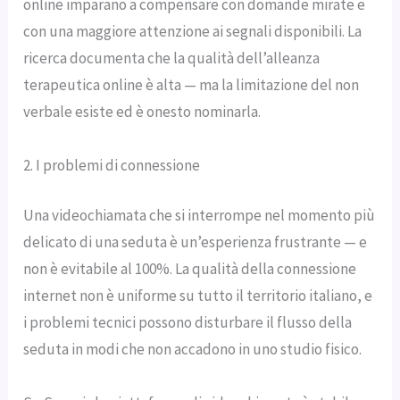
online imparano a compensare con domande mirate e
con una maggiore attenzione ai segnali disponibili. La
ricerca documenta che la qualità dell’alleanza
terapeutica online è alta — ma la limitazione del non
verbale esiste ed è onesto nominarla.
2. I problemi di connessione
Una videochiamata che si interrompe nel momento più
delicato di una seduta è un’esperienza frustrante — e
non è evitabile al 100%. La qualità della connessione
internet non è uniforme su tutto il territorio italiano, e
i problemi tecnici possono disturbare il flusso della
seduta in modi che non accadono in uno studio fisico.