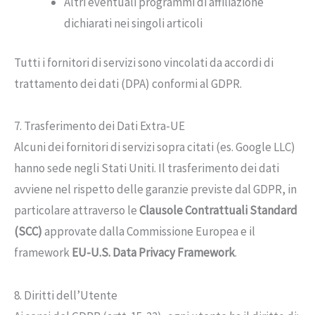
Altri eventuali programmi di affiliazione
dichiarati nei singoli articoli
Tutti i fornitori di servizi sono vincolati da accordi di
trattamento dei dati (DPA) conformi al GDPR.
7. Trasferimento dei Dati Extra-UE
Alcuni dei fornitori di servizi sopra citati (es. Google LLC)
hanno sede negli Stati Uniti. Il trasferimento dei dati
avviene nel rispetto delle garanzie previste dal GDPR, in
particolare attraverso le
Clausole Contrattuali Standard
(SCC)
approvate dalla Commissione Europea e il
framework
EU-U.S. Data Privacy Framework
.
8. Diritti dell’Utente