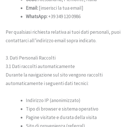
Email:
[inserisci la tua email]
WhatsApp:
+39 349 120 0986
Per qualsiasi richiesta relativa ai tuoi dati personali, puoi
contattarci all’indirizzo email sopra indicato.
3. Dati Personali Raccolti
3.1 Dati raccolti automaticamente
Durante la navigazione sul sito vengono raccolti
automaticamente i seguenti dati tecnici:
Indirizzo IP (anonimizzato)
Tipo di browser e sistema operativo
Pagine visitate e durata della visita
Sito di provenienza (referral)