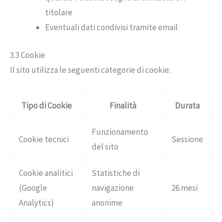
titolare
Eventuali dati condivisi tramite email
3.3 Cookie
Il sito utilizza le seguenti categorie di cookie:
Tipo di Cookie
Finalità
Durata
Funzionamento
Cookie tecnici
Sessione
del sito
Cookie analitici
Statistiche di
(Google
navigazione
26 mesi
Analytics)
anonime