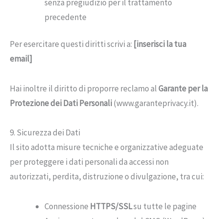
senza pregiudizio per il trattamento
precedente
Per esercitare questi diritti scrivi a:
[inserisci la tua
email]
Hai inoltre il diritto di proporre reclamo al
Garante per la
Protezione dei Dati Personali
(www.garanteprivacy.it).
9. Sicurezza dei Dati
Il sito adotta misure tecniche e organizzative adeguate
per proteggere i dati personali da accessi non
autorizzati, perdita, distruzione o divulgazione, tra cui:
Connessione
HTTPS/SSL
su tutte le pagine