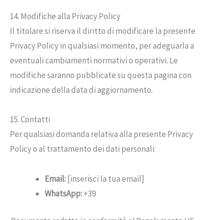
14. Modifiche alla Privacy Policy
Il titolare si riserva il diritto di modificare la presente
Privacy Policy in qualsiasi momento, per adeguarla a
eventuali cambiamenti normativi o operativi. Le
modifiche saranno pubblicate su questa pagina con
indicazione della data di aggiornamento.
15. Contatti
Per qualsiasi domanda relativa alla presente Privacy
Policy o al trattamento dei dati personali:
Email:
[inserisci la tua email]
WhatsApp:
+39