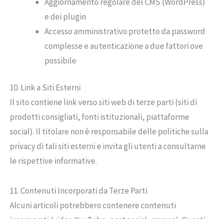
Aggiornamento regolare del CMS (WordPress)
e dei plugin
Accesso amministrativo protetto da password
complesse e autenticazione a due fattori ove
possibile
10. Link a Siti Esterni
Il sito contiene link verso siti web di terze parti (siti di
prodotti consigliati, fonti istituzionali, piattaforme
social). Il titolare non è responsabile delle politiche sulla
privacy di tali siti esterni e invita gli utenti a consultarne
le rispettive informative.
11. Contenuti Incorporati da Terze Parti
Alcuni articoli potrebbero contenere contenuti