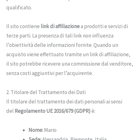
qualificato.
Il sito contiene
link di affiliazione
a prodotti e servizi di
terze parti. La presenza di tali link non influenza
l’obiettività delle informazioni fornite. Quando un
acquisto viene effettuato tramite un link di affiliazione,
il sito potrebbe ricevere una commissione dal venditore,
senza costi aggiuntivi per l’acquirente.
2. Titolare del Trattamento dei Dati
Il titolare del trattamento dei dati personali ai sensi
del
Regolamento UE 2016/679 (GDPR)
è:
Nome:
Mario
Sede:
Alessandria, Piemonte, Italia