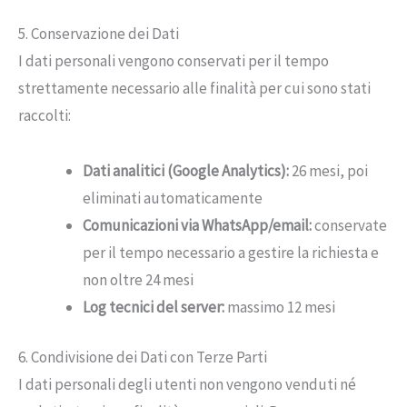
5. Conservazione dei Dati
I dati personali vengono conservati per il tempo
strettamente necessario alle finalità per cui sono stati
raccolti:
Dati analitici (Google Analytics):
26 mesi, poi
eliminati automaticamente
Comunicazioni via WhatsApp/email:
conservate
per il tempo necessario a gestire la richiesta e
non oltre 24 mesi
Log tecnici del server:
massimo 12 mesi
6. Condivisione dei Dati con Terze Parti
I dati personali degli utenti non vengono venduti né