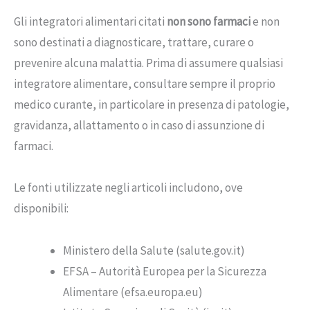
Gli integratori alimentari citati
non sono farmaci
e non
sono destinati a diagnosticare, trattare, curare o
prevenire alcuna malattia. Prima di assumere qualsiasi
integratore alimentare, consultare sempre il proprio
medico curante, in particolare in presenza di patologie,
gravidanza, allattamento o in caso di assunzione di
farmaci.
Le fonti utilizzate negli articoli includono, ove
disponibili:
Ministero della Salute (salute.gov.it)
EFSA – Autorità Europea per la Sicurezza
Alimentare (efsa.europa.eu)