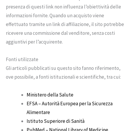
presenza di questi link non influenza l’obiettività delle
informazioni fornite. Quando un acquisto viene
effettuato tramite un link di affiliazione, il sito potrebbe
ricevere una commissione dal venditore, senza costi
aggiuntivi per l’acquirente.
Fonti utilizzate
Gli articoli pubblicati su questo sito fanno riferimento,
ove possibile, a fonti istituzionali e scientifiche, tra cui:
Ministero della Salute
EFSA – Autorità Europea per la Sicurezza
Alimentare
Istituto Superiore di Sanità
PubMed – National Library of Medicine