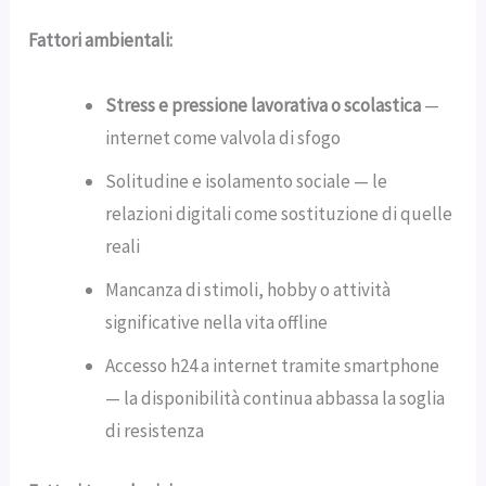
Fattori ambientali:
Stress e pressione lavorativa o scolastica
—
internet come valvola di sfogo
Solitudine e isolamento sociale — le
relazioni digitali come sostituzione di quelle
reali
Mancanza di stimoli, hobby o attività
significative nella vita offline
Accesso h24 a internet tramite smartphone
— la disponibilità continua abbassa la soglia
di resistenza