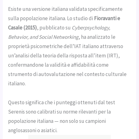
Esiste una versione italiana validata specificamente
sulla popolazione italiana. Lo studio di
Fioravanti e
Casale (2015)
, pubblicato su
Cyberpsychology,
Behavior, and Social Networking
, ha analizzato le
proprietà psicometriche dell’IAT italiano attraverso
un’analisi della teoria della risposta all’item (IRT),
confermandone la validità e affidabilità come
strumento di autovalutazione nel contesto culturale
italiano.
Questo significa che i punteggi ottenuti dal test
Serenis sono calibrati su norme rilevanti per la
popolazione italiana — non solo su campioni
anglosassoni o asiatici.