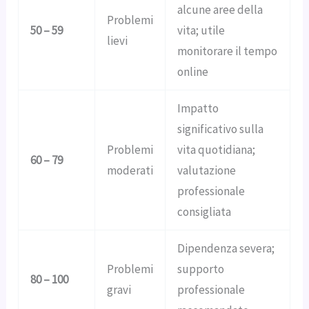
alcune aree della
Problemi
50 – 59
vita; utile
lievi
monitorare il tempo
online
Impatto
significativo sulla
Problemi
vita quotidiana;
60 – 79
moderati
valutazione
professionale
consigliata
Dipendenza severa;
Problemi
supporto
80 – 100
gravi
professionale