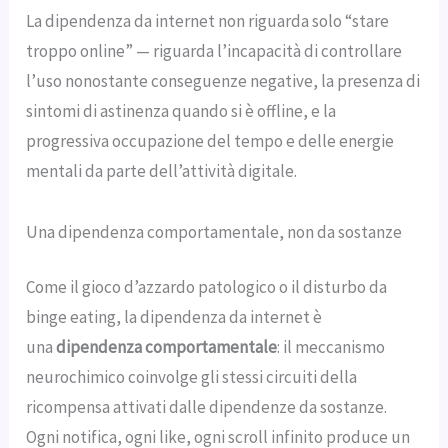
La dipendenza da internet non riguarda solo “stare
troppo online” — riguarda l’incapacità di controllare
l’uso nonostante conseguenze negative, la presenza di
sintomi di astinenza quando si è offline, e la
progressiva occupazione del tempo e delle energie
mentali da parte dell’attività digitale.
Una dipendenza comportamentale, non da sostanze
Come il gioco d’azzardo patologico o il disturbo da
binge eating, la dipendenza da internet è
una
dipendenza comportamentale
: il meccanismo
neurochimico coinvolge gli stessi circuiti della
ricompensa attivati dalle dipendenze da sostanze.
Ogni notifica, ogni like, ogni scroll infinito produce un