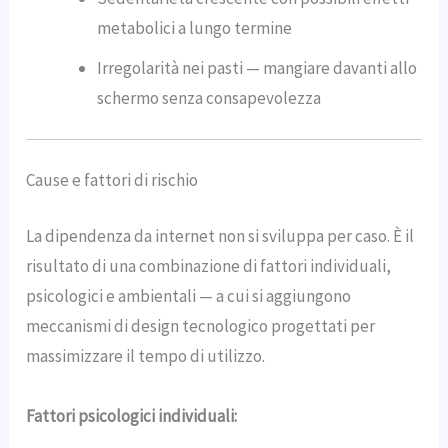
metabolici a lungo termine
Irregolarità nei pasti — mangiare davanti allo
schermo senza consapevolezza
Cause e fattori di rischio
La dipendenza da internet non si sviluppa per caso. È il
risultato di una combinazione di fattori individuali,
psicologici e ambientali — a cui si aggiungono
meccanismi di design tecnologico progettati per
massimizzare il tempo di utilizzo.
Fattori psicologici individuali: