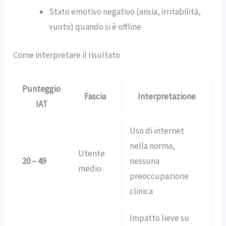
Stato emotivo negativo (ansia, irritabilità,
vuoto) quando si è offline
Come interpretare il risultato
Punteggio
Fascia
Interpretazione
IAT
Uso di internet
nella norma,
Utente
20 – 49
nessuna
medio
preoccupazione
clinica
Impatto lieve su