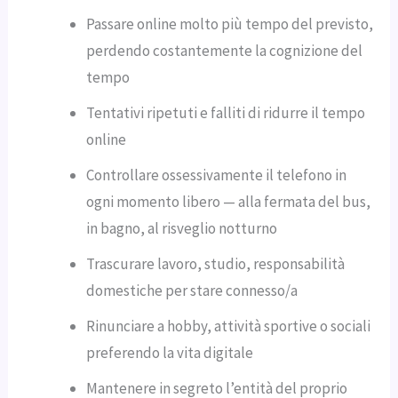
Passare online molto più tempo del previsto,
perdendo costantemente la cognizione del
tempo
Tentativi ripetuti e falliti di ridurre il tempo
online
Controllare ossessivamente il telefono in
ogni momento libero — alla fermata del bus,
in bagno, al risveglio notturno
Trascurare lavoro, studio, responsabilità
domestiche per stare connesso/a
Rinunciare a hobby, attività sportive o sociali
preferendo la vita digitale
Mantenere in segreto l’entità del proprio