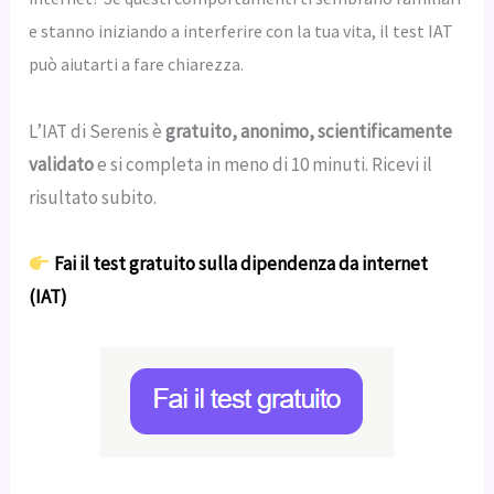
e stanno iniziando a interferire con la tua vita, il test IAT
può aiutarti a fare chiarezza.
L’IAT di Serenis è
gratuito, anonimo, scientificamente
validato
e si completa in meno di 10 minuti. Ricevi il
risultato subito.
Fai il test gratuito sulla dipendenza da internet
(IAT)