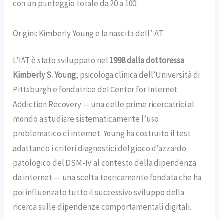
con un punteggio totale da 20 a 100.
Origini: Kimberly Young e la nascita dell’IAT
L’IAT è stato sviluppato nel
1998 dalla dottoressa
Kimberly S. Young
, psicologa clinica dell’Università di
Pittsburgh e fondatrice del Center for Internet
Addiction Recovery — una delle prime ricercatrici al
mondo a studiare sistematicamente l’uso
problematico di internet. Young ha costruito il test
adattando i criteri diagnostici del gioco d’azzardo
patologico del DSM-IV al contesto della dipendenza
da internet — una scelta teoricamente fondata che ha
poi influenzato tutto il successivo sviluppo della
ricerca sulle dipendenze comportamentali digitali.