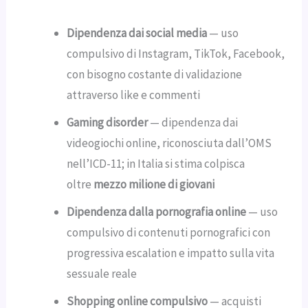
Dipendenza dai social media
— uso
compulsivo di Instagram, TikTok, Facebook,
con bisogno costante di validazione
attraverso like e commenti
Gaming disorder
— dipendenza dai
videogiochi online, riconosciuta dall’OMS
nell’ICD-11; in Italia si stima colpisca
oltre
mezzo milione di giovani
Dipendenza dalla pornografia online
— uso
compulsivo di contenuti pornografici con
progressiva escalation e impatto sulla vita
sessuale reale
Shopping online compulsivo
— acquisti