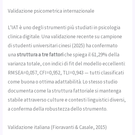
Validazione psicometrica internazionale
L’IAT è uno degli strumenti più studiati in psicologia
clinica digitale. Una validazione recente su campione
di studenti universitari cinesi (2025) ha confermato
una
struttura a tre fattori
che spiega il 61,29% della
varianza totale, con indici di fit del modello eccellenti:
RMSEA=0,057, CFI=0,952, TLI=0,943 — tutti classificati
come buona o ottima adattabilità. Lo stesso studio
documenta come la struttura fattoriale si mantenga
stabile attraverso culture e contesti linguistici diversi,
a conferma della robustezza dello strumento.
Validazione italiana (Fioravanti & Casale, 2015)