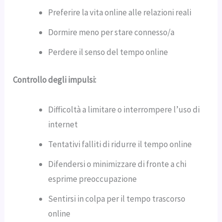
Preferire la vita online alle relazioni reali
Dormire meno per stare connesso/a
Perdere il senso del tempo online
Controllo degli impulsi:
Difficoltà a limitare o interrompere l’uso di
internet
Tentativi falliti di ridurre il tempo online
Difendersi o minimizzare di fronte a chi
esprime preoccupazione
Sentirsi in colpa per il tempo trascorso
online