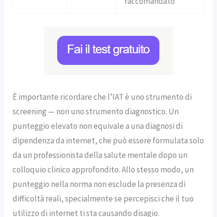
raccomandato
È importante ricordare che l’IAT è uno strumento di
screening — non uno strumento diagnostico. Un
punteggio elevato non equivale a una diagnosi di
dipendenza da internet, che può essere formulata solo
da un professionista della salute mentale dopo un
colloquio clinico approfondito. Allo stesso modo, un
punteggio nella norma non esclude la presenza di
difficoltà reali, specialmente se percepisci che il tuo
utilizzo di internet ti sta causando disagio.