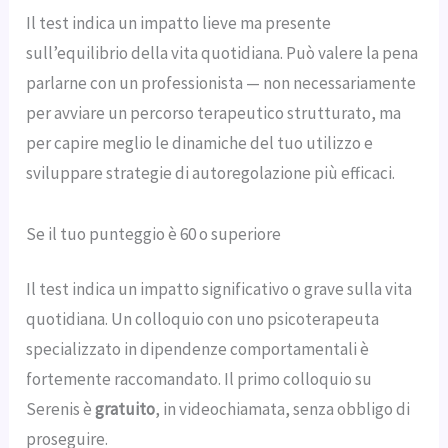
Il test indica un impatto lieve ma presente
sull’equilibrio della vita quotidiana. Può valere la pena
parlarne con un professionista — non necessariamente
per avviare un percorso terapeutico strutturato, ma
per capire meglio le dinamiche del tuo utilizzo e
sviluppare strategie di autoregolazione più efficaci.
Se il tuo punteggio è 60 o superiore
Il test indica un impatto significativo o grave sulla vita
quotidiana. Un colloquio con uno psicoterapeuta
specializzato in dipendenze comportamentali è
fortemente raccomandato. Il primo colloquio su
Serenis è
gratuito
, in videochiamata, senza obbligo di
proseguire.