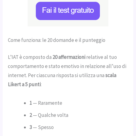
Come funziona: le 20 domande e il punteggio
L’IAT è composto da
20 affermazioni
relative al tuo
comportamento e stato emotivo in relazione all’uso di
internet. Per ciascuna risposta si utilizza una
scala
Likert a 5 punti
:
1
— Raramente
2
— Qualche volta
3
— Spesso