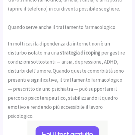
(aprire il telefono) in cui diventa possibile scegliere.
Quando serve anche il trattamento farmacologico
In molti casi la dipendenza da internet non è un
disturbo isolato ma una
strategia di coping
per gestire
condizioni sottostanti — ansia, depressione, ADHD,
disturbi dell’umore. Quando queste comorbilità sono
presenti e significative, il trattamento farmacologico
— prescritto da uno psichiatra — può supportare il
percorso psicoterapeutico, stabilizzando il quadro
emotivo e rendendo più accessibile il lavoro
psicologico.