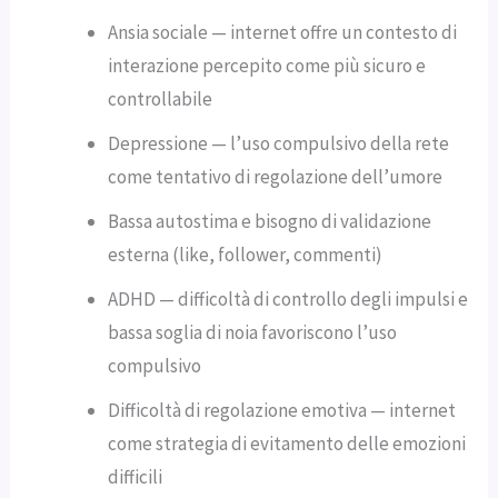
Ansia sociale — internet offre un contesto di
interazione percepito come più sicuro e
controllabile
Depressione — l’uso compulsivo della rete
come tentativo di regolazione dell’umore
Bassa autostima e bisogno di validazione
esterna (like, follower, commenti)
ADHD — difficoltà di controllo degli impulsi e
bassa soglia di noia favoriscono l’uso
compulsivo
Difficoltà di regolazione emotiva — internet
come strategia di evitamento delle emozioni
difficili