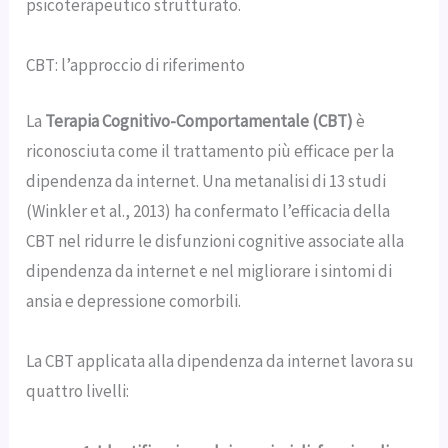
psicoterapeutico strutturato.
CBT: l’approccio di riferimento
La
Terapia Cognitivo-Comportamentale (CBT)
è
riconosciuta come il trattamento più efficace per la
dipendenza da internet. Una metanalisi di 13 studi
(Winkler et al., 2013) ha confermato l’efficacia della
CBT nel ridurre le disfunzioni cognitive associate alla
dipendenza da internet e nel migliorare i sintomi di
ansia e depressione comorbili.
La CBT applicata alla dipendenza da internet lavora su
quattro livelli: