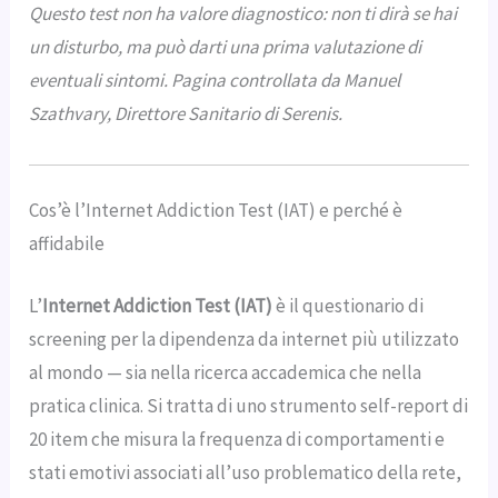
Questo test non ha valore diagnostico: non ti dirà se hai
un disturbo, ma può darti una prima valutazione di
eventuali sintomi. Pagina controllata da Manuel
Szathvary, Direttore Sanitario di Serenis.
Cos’è l’Internet Addiction Test (IAT) e perché è
affidabile
L’
Internet Addiction Test (IAT)
è il questionario di
screening per la dipendenza da internet più utilizzato
al mondo — sia nella ricerca accademica che nella
pratica clinica. Si tratta di uno strumento self-report di
20 item che misura la frequenza di comportamenti e
stati emotivi associati all’uso problematico della rete,