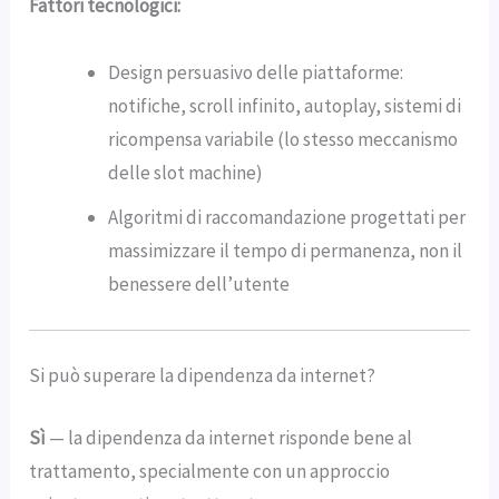
Fattori tecnologici:
Design persuasivo delle piattaforme:
notifiche, scroll infinito, autoplay, sistemi di
ricompensa variabile (lo stesso meccanismo
delle slot machine)
Algoritmi di raccomandazione progettati per
massimizzare il tempo di permanenza, non il
benessere dell’utente
Si può superare la dipendenza da internet?
Sì
— la dipendenza da internet risponde bene al
trattamento, specialmente con un approccio