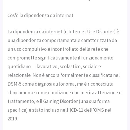
Cos’è la dipendenza da internet
La dipendenza da internet (o Internet Use Disorder) è
una dipendenza comportamentale caratterizzata da
un uso compulsivo e incontrollato della rete che
compromette significativamente il funzionamento
quotidiano — lavorativo, scolastico, sociale e
relazionale. Non è ancora formalmente classificata nel
DSM-5 come diagnosi autonoma, ma è riconosciuta
clinicamente come condizione che merita attenzione e
trattamento, e il Gaming Disorder (una sua forma
specifica) è stato incluso nell’ICD-11 dell’OMS nel
2019.