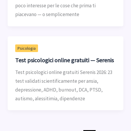
poco interesse per le cose che prima ti
piacevano — o semplicemente
Psicologia
Test psicologici online gratuiti — Serenis
Test psicologici online gratuiti Serenis 2026: 23
test validati scientificamente per ansia,
depressione, ADHD, burnout, DCA, PTSD,
autismo, alessitimia, dipendenze