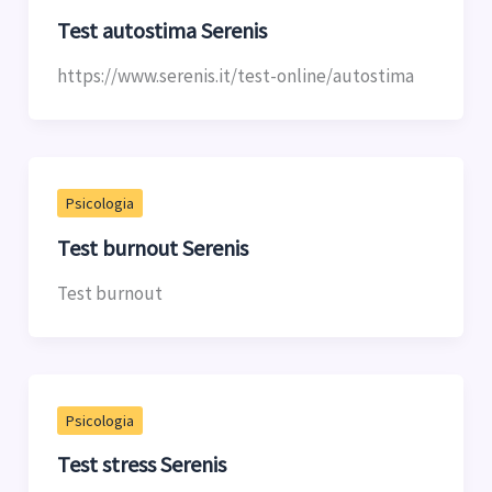
Test autostima Serenis
https://www.serenis.it/test-online/autostima
Psicologia
Test burnout Serenis
Test burnout
Psicologia
Test stress Serenis