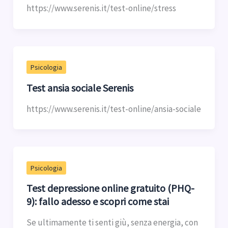
https://www.serenis.it/test-online/stress
Psicologia
Test ansia sociale Serenis
https://www.serenis.it/test-online/ansia-sociale
Psicologia
Test depressione online gratuito (PHQ-
9): fallo adesso e scopri come stai
Se ultimamente ti senti giù, senza energia, con