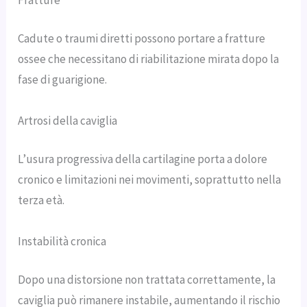
Fratture
Cadute o traumi diretti possono portare a fratture
ossee che necessitano di riabilitazione mirata dopo la
fase di guarigione.
Artrosi della caviglia
L’usura progressiva della cartilagine porta a dolore
cronico e limitazioni nei movimenti, soprattutto nella
terza età.
Instabilità cronica
Dopo una distorsione non trattata correttamente, la
caviglia può rimanere instabile, aumentando il rischio