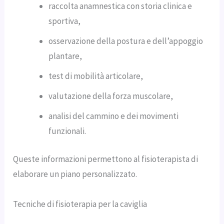
raccolta anamnestica con storia clinica e
sportiva,
osservazione della postura e dell’appoggio
plantare,
test di mobilità articolare,
valutazione della forza muscolare,
analisi del cammino e dei movimenti
funzionali.
Queste informazioni permettono al fisioterapista di
elaborare un piano personalizzato.
Tecniche di fisioterapia per la caviglia