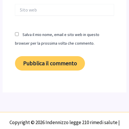
Sito
web
Salva il mio nome, email e sito web in questo
browser per la prossima volta che commento.
Copyright © 2026 Indennizzo legge 210 rimedi salute |