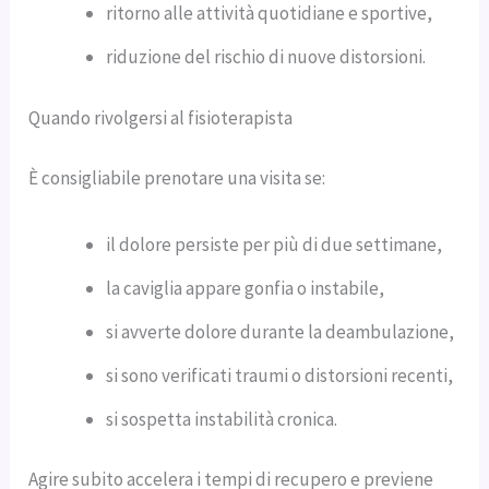
ritorno alle attività quotidiane e sportive,
riduzione del rischio di nuove distorsioni.
Quando rivolgersi al fisioterapista
È consigliabile prenotare una visita se:
il dolore persiste per più di due settimane,
la caviglia appare gonfia o instabile,
si avverte dolore durante la deambulazione,
si sono verificati traumi o distorsioni recenti,
si sospetta instabilità cronica.
Agire subito accelera i tempi di recupero e previene