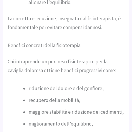
allenare l’equilibrio.
La corretta esecuzione, insegnata dal fisioterapista, è
fondamentale per evitare compensi dannosi.
Benefici concreti della fisioterapia
Chi intraprende un percorso fisioterapico per la
caviglia dolorosa ottiene benefici progressivi come:
riduzione del dolore e del gonfiore,
recupero della mobilità,
maggiore stabilità e riduzione dei cedimenti,
miglioramento dell’equilibrio,