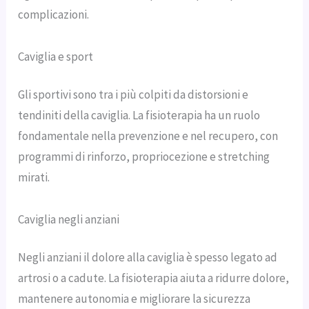
complicazioni.
Caviglia e sport
Gli sportivi sono tra i più colpiti da distorsioni e
tendiniti della caviglia. La fisioterapia ha un ruolo
fondamentale nella prevenzione e nel recupero, con
programmi di rinforzo, propriocezione e stretching
mirati.
Caviglia negli anziani
Negli anziani il dolore alla caviglia è spesso legato ad
artrosi o a cadute. La fisioterapia aiuta a ridurre dolore,
mantenere autonomia e migliorare la sicurezza