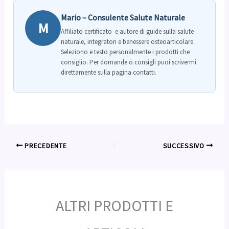
Mario – Consulente Salute Naturale
M
Affiliato certificato e autore di guide sulla salute
naturale, integratori e benessere osteoarticolare.
Seleziono e testo personalmente i prodotti che
consiglio. Per domande o consigli puoi scrivermi
direttamente sulla pagina contatti.
PRECEDENTE
SUCCESSIVO
ALTRI PRODOTTI E