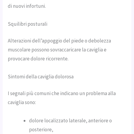
di nuovi infortuni.
Squilibri posturali
Alterazioni dell’appoggio del piede o debolezza
muscolare possono sovraccaricare la caviglia e
provocare dolore ricorrente.
Sintomi della caviglia dolorosa
I segnali più comuni che indicano un problema alla
caviglia sono:
dolore localizzato laterale, anteriore o
posteriore,