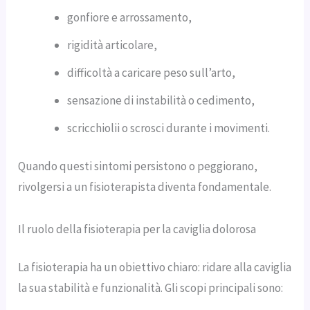
gonfiore e arrossamento,
rigidità articolare,
difficoltà a caricare peso sull’arto,
sensazione di instabilità o cedimento,
scricchiolii o scrosci durante i movimenti.
Quando questi sintomi persistono o peggiorano,
rivolgersi a un fisioterapista diventa fondamentale.
Il ruolo della fisioterapia per la caviglia dolorosa
La fisioterapia ha un obiettivo chiaro: ridare alla caviglia
la sua stabilità e funzionalità. Gli scopi principali sono: