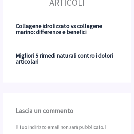
ARTICOLI
Collagene idrolizzato vs collagene
marino: differenze e benefici
Migliori 5 rimedi naturali contro i dolori
articolari
Lascia un commento
Il tuo indirizzo email non sarà pubblicato.
I