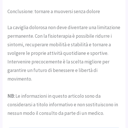
Conclusione: tornare a muoversi senza dolore
La caviglia dolorosa non deve diventare una limitazione
permanente. Con la fisioterapia è possibile ridurre i
sintomi, recuperare mobilità e stabilità e tornare a
svolgere le proprie attività quotidiane e sportive.
Intervenire precocemente è la scelta migliore per
garantire un futuro di benessere e libertà di
movimento.
NB:
Le informazioni in questo articolo sono da
considerarsi a titolo informativo e non sostituiscono in
nessun modo il consulto da parte di un medico.