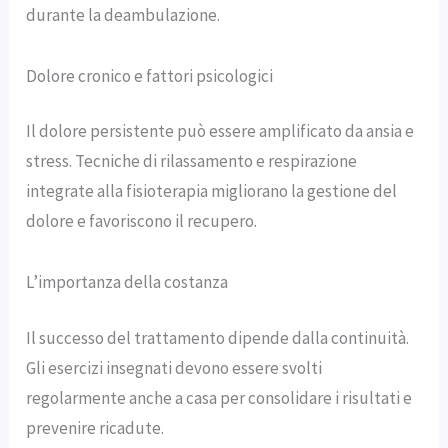
durante la deambulazione.
Dolore cronico e fattori psicologici
Il dolore persistente può essere amplificato da ansia e
stress. Tecniche di rilassamento e respirazione
integrate alla fisioterapia migliorano la gestione del
dolore e favoriscono il recupero.
L’importanza della costanza
Il successo del trattamento dipende dalla continuità.
Gli esercizi insegnati devono essere svolti
regolarmente anche a casa per consolidare i risultati e
prevenire ricadute.