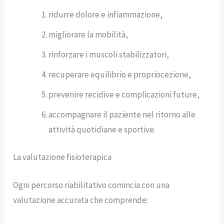
ridurre dolore e infiammazione,
migliorare la mobilità,
rinforzare i muscoli stabilizzatori,
recuperare equilibrio e propriocezione,
prevenire recidive e complicazioni future,
accompagnare il paziente nel ritorno alle
attività quotidiane e sportive.
La valutazione fisioterapica
Ogni percorso riabilitativo comincia con una
valutazione accurata che comprende: