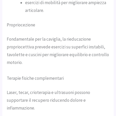
esercizi di mobilità per migliorare ampiezza
articolare.
Propriocezione
Fondamentale per la caviglia, la rieducazione
propriocettiva prevede esercizi su superfici instabili,
tavolette e cuscini per migliorare equilibrio e controllo
motorio.
Terapie fisiche complementari
Laser, tecar, crioterapia e ultrasuoni possono
supportare il recupero riducendo dolore e
infiammazione.